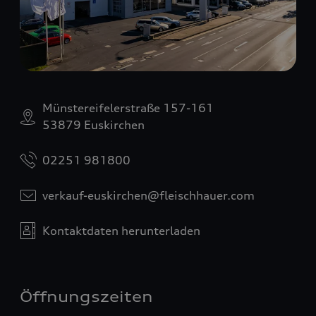
Münstereifelerstraße 157-161
53879 Euskirchen
02251 981800
verkauf-euskirchen@fleischhauer.com
Kontaktdaten herunterladen
Öffnungszeiten