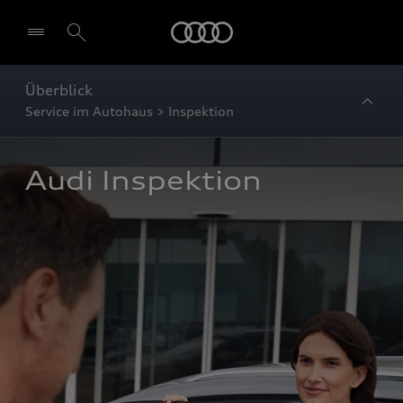
Startseite
Überblick
Service im Autohaus > Inspektion
Audi Inspektion