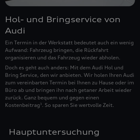
Hol- und Bringservice von
Audi
Ein Termin in der Werkstatt bedeutet auch ein wenig
Aufwand: Fahrzeug bringen, die Rückfahrt
organisieren und das Fahrzeug wieder abholen.
Doch es geht auch anders: Mit dem Audi Hol und
Bring Service, den wir anbieten. Wir holen Ihren Audi
zum vereinbarten Termin bei Ihnen zu Hause oder im
Büro ab und bringen ihn nach getaner Arbeit wieder
zurück. Ganz bequem und gegen einen
Kostenbeitrag
. So sparen Sie wertvolle Zeit.
3
Hauptuntersuchung