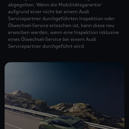
abgegolten. Wenn die Mobilitätsgarantie
1
aufgrund einer nicht bei einem Audi
Servicepartner durchgeführten Inspektion oder
Ölwechsel-Service erloschen ist, kann diese neu
erworben werden, wenn eine Inspektion inklusive
eines Ölwechsel-Service bei einem Audi
Servicepartner durchgeführt wird.