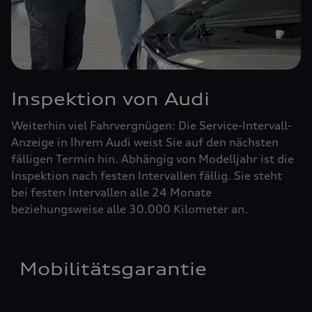
Inspektion von Audi
Weiterhin viel Fahrvergnügen: Die Service-Intervall-
Anzeige in Ihrem Audi weist Sie auf den nächsten
fälligen Termin hin. Abhängig von Modelljahr ist die
Inspektion nach festen Intervallen fällig. Sie steht
bei festen Intervallen alle 24 Monate
beziehungsweise alle 30.000 Kilometer an.
Mobilitätsgarantie