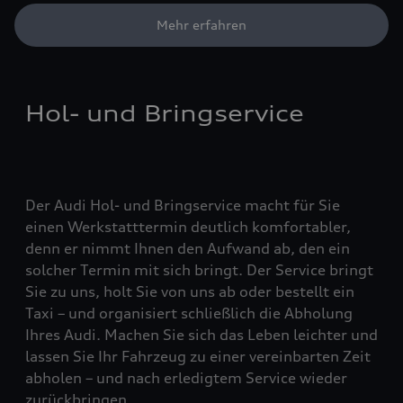
Mehr erfahren
Hol- und Bringservice
Der Audi Hol- und Bringservice macht für Sie
einen Werkstatttermin deutlich komfortabler,
denn er nimmt Ihnen den Aufwand ab, den ein
solcher Termin mit sich bringt. Der Service bringt
Sie zu uns, holt Sie von uns ab oder bestellt ein
Taxi – und organisiert schließlich die Abholung
Ihres Audi. Machen Sie sich das Leben leichter und
lassen Sie Ihr Fahrzeug zu einer vereinbarten Zeit
abholen – und nach erledigtem Service wieder
zurückbringen.