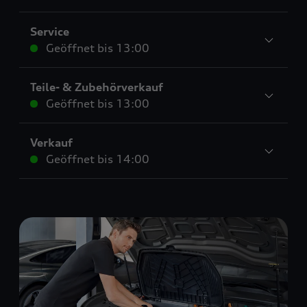
Service
Geöffnet bis
13:00
Teile- & Zubehörverkauf
Geöffnet bis
13:00
Verkauf
Geöffnet bis
14:00