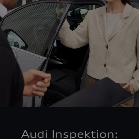
Audi Inspektion: