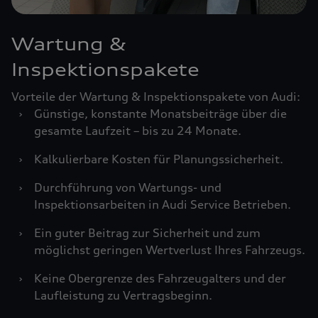
Wartung &
Inspektionspakete
Vorteile der Wartung & Inspektionspakete von Audi:
›
Günstige, konstante Monatsbeiträge über die
gesamte Laufzeit – bis zu 24 Monate.
›
Kalkulierbare Kosten für Planungssicherheit.
›
Durchführung von Wartungs- und
Inspektionsarbeiten in Audi Service Betrieben.
›
Ein guter Beitrag zur Sicherheit und zum
möglichst geringen Wertverlust Ihres Fahrzeugs.
›
Keine Obergrenze des Fahrzeugalters und der
Laufleistung zu Vertragsbeginn.