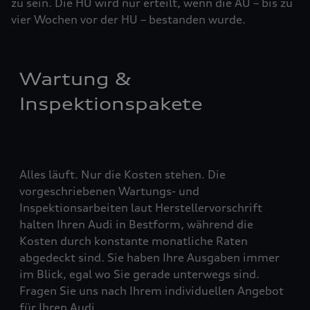
zu sein. Die HU wird nur erteilt, wenn die AU – bis zu
vier ­Woch­en vor der HU – bestanden wurde.
Wartung &
Inspektionspakete
Alles läuft. Nur die Kosten stehen. Die
vorgeschriebenen Wartungs- und
Inspektionsarbeiten laut Herstellervorschrift
halten Ihren Audi in Bestform, während die
Kosten durch konstante monatliche Raten
abgedeckt sind. Sie haben Ihre Ausgaben immer
im Blick, egal wo Sie gerade unterwegs sind.
Fragen Sie uns nach Ihrem individuellen Angebot
für Ihren Audi.