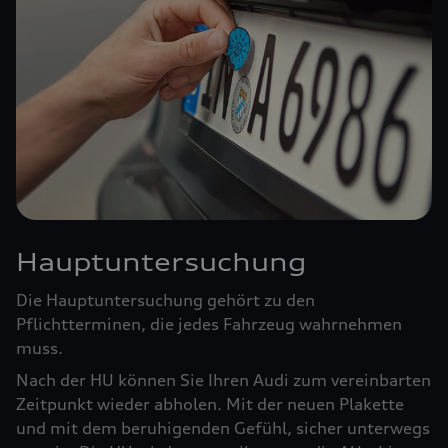
Hauptuntersuchung
Die Hauptuntersuchung gehört zu den
Pflichtterminen, die jedes Fahrzeug wahrnehmen
muss.
Nach der HU können Sie Ihren Audi zum vereinbarten
Zeitpunkt wieder abholen. Mit der neuen Plakette
und mit dem beruhigenden Gefühl, sicher unterwegs