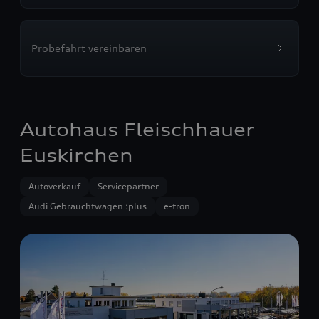
Probefahrt vereinbaren
Autohaus Fleischhauer
Euskirchen
Autoverkauf
Servicepartner
Audi Gebrauchtwagen :plus
e-tron