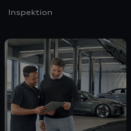
Inspektion