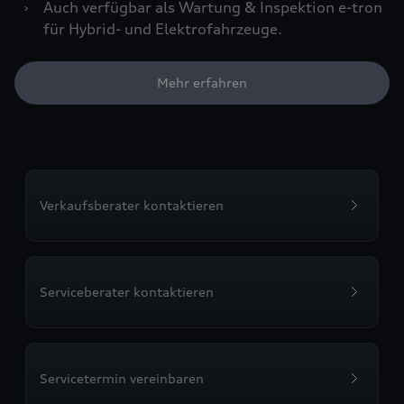
›
Auch verfügbar als Wartung & Inspektion e-tron
für Hybrid- und Elektrofahrzeuge.
Mehr erfahren
Verkaufsberater kontaktieren
Serviceberater kontaktieren
Servicetermin vereinbaren