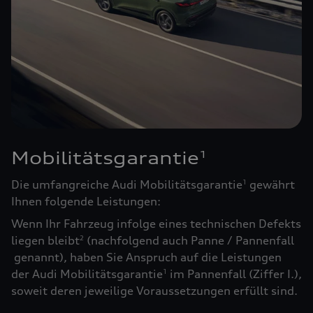
Mobilitätsgarantie
1
Die umfangreiche Audi Mobilitätsgarantie
gewährt
1
Ihnen folgende Leistungen:
Wenn Ihr Fahrzeug infolge eines technischen Defekts
liegen bleibt
(nachfolgend auch Panne / Pannenfall
2
genannt), haben Sie Anspruch auf die Leistungen
der Audi Mobilitätsgarantie
im Pannenfall (Ziffer I.),
1
soweit deren jeweilige Voraussetzungen erfüllt sind.