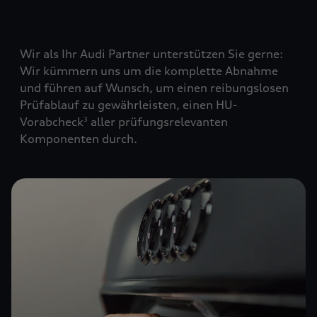
Wir als Ihr Audi Partner unterstützen Sie gerne:
Wir kümmern uns um die komplette Abnahme
und führen auf Wunsch, um einen reibungslosen
Prüfablauf zu gewährleisten, einen HU-
Vorabcheck
aller prüfungsrelevanten
3
Komponenten durch.