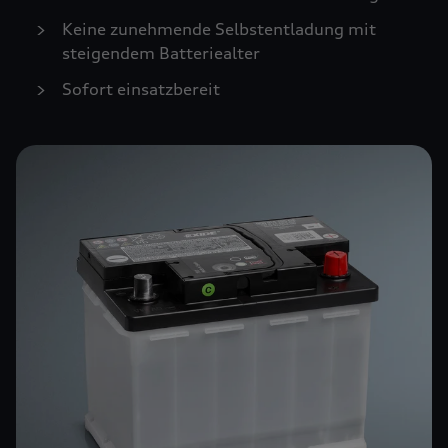
Keine zunehmende Selbstentladung mit
steigendem Batteriealter
Sofort einsatzbereit