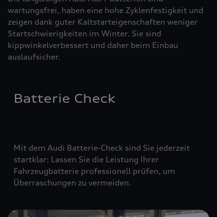
wartungsfrei, haben eine hohe Zyklenfestigkeit und
zeigen dank guter Kaltstarteigenschaften weniger
Startschwierigkeiten im Winter. Sie sind
kippwinkelverbessert und daher beim Einbau
auslaufsicher.
Batterie Check
Mit dem Audi Batterie-Check sind Sie jederzeit
startklar: Lassen Sie die Leistung Ihrer
Fahrzeugbatterie professionell prüfen, um
Überraschungen zu vermeiden.