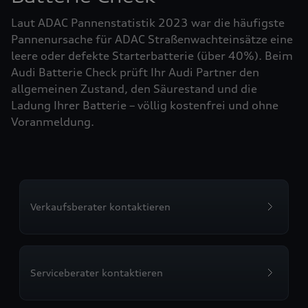
Laut ADAC Pannenstatistik 2023 war die häufigste
Pannenursache für ADAC Straßenwachteinsätze eine
leere oder defekte Starterbatterie (über 40%). Beim
Audi Batterie Check prüft Ihr Audi Partner den
allgemeinen Zustand, den Säurestand und die
Ladung Ihrer Batterie – völlig kostenfrei und ohne
Voranmeldung.
Verkaufsberater kontaktieren
Serviceberater kontaktieren