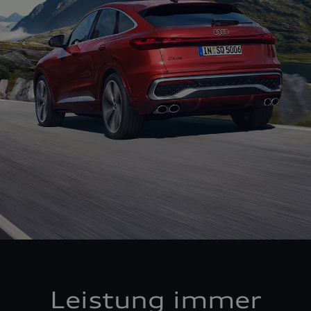
Leistung immer