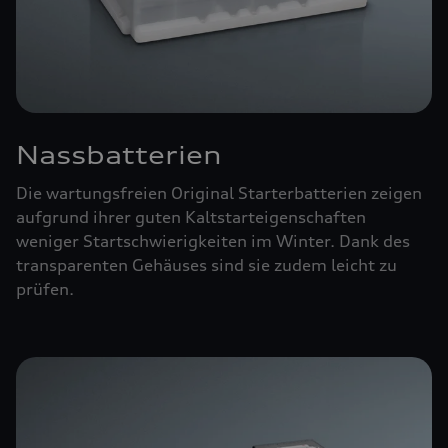
Nassbatterien
Die wartungsfreien Original Starterbatterien zeigen
aufgrund ihrer guten Kaltstarteigenschaften
weniger Startschwierigkeiten im Winter. Dank des
transparenten Gehäuses sind sie zudem leicht zu
prüfen.