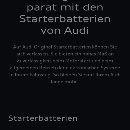
parat mit den
Starterbatterien
von Audi
Auf Audi Original Starterbatterien können Sie
sich verlassen. Sie bieten ein hohes Maß an
Zuverlässigkeit beim Motorstart und beim
allgemeinen Betrieb der elektronischen Systeme
in Ihrem Fahrzeug. So bleiben Sie mit Ihrem Audi
lange mobil.
Starterbatterien