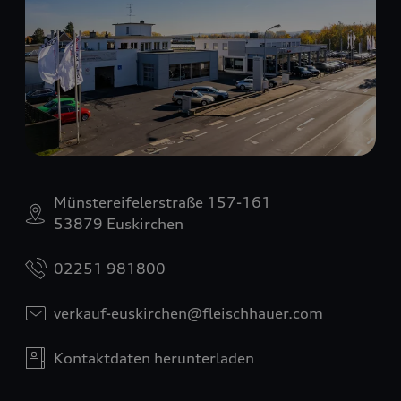
Münstereifelerstraße 157-161
53879 Euskirchen
02251 981800
verkauf-euskirchen@fleischhauer.com
Kontaktdaten herunterladen