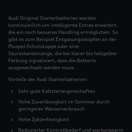
Audi Original Starterbatterien werden
kontinuierlich um intelligente Extras erweitert,
die ein noch besseres Handling ermöglichen. So
gibt es zum Beispiel Entgasungsstopfen an der
Pluspol-Schutzkappe oder eine
Säurestandanzeige, die bei klarer bis hellgelber
Färbung signalisiert, dass die Batterie
ausgewechselt werden muss.
Vorteile der Audi Starterbatterien:
Sehr gute Kaltstarteigenschaften
Hohe Zuverlässigkeit im Sommer durch
geringeren Wasserverbrauch
Hohe Zyklenfestigkeit
Reduzierter Kontrollbedarf und wartungsarm