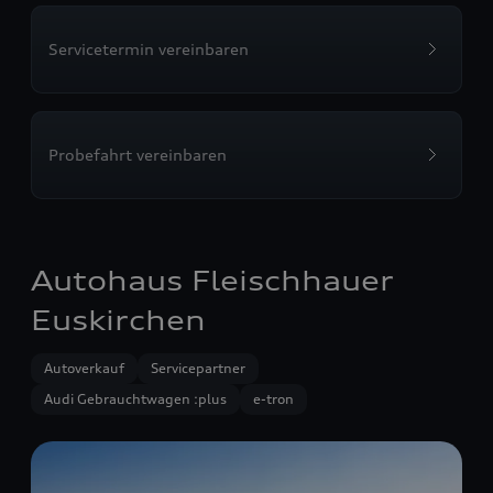
Servicetermin vereinbaren
Probefahrt vereinbaren
Autohaus Fleischhauer
Euskirchen
Autoverkauf
Servicepartner
Audi Gebrauchtwagen :plus
e-tron