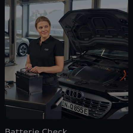
Batterie Check