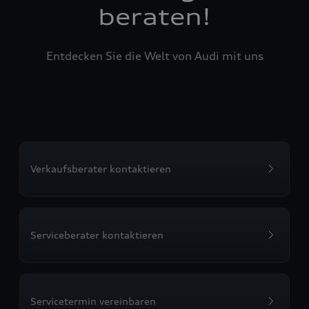
beraten!
Entdecken Sie die Welt von Audi mit uns
Verkaufsberater kontaktieren
Serviceberater kontaktieren
Servicetermin vereinbaren