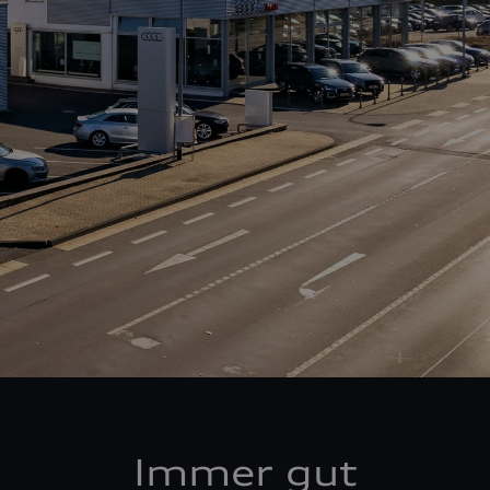
Immer gut